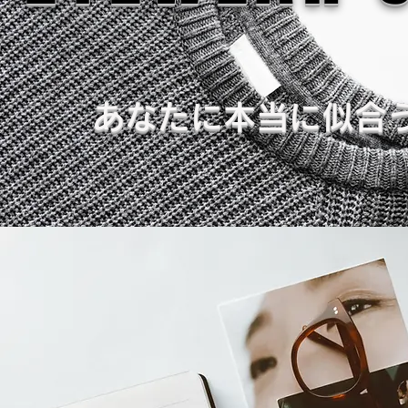
あなたに本当に似合